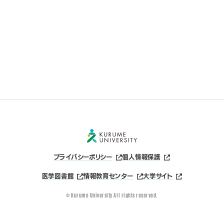
プライバシーポリシー
個人情報保護
医学図書館
情報教育センター
大学サイト
© Kurume University All rights reserved.