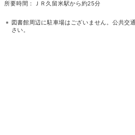
所要時間：ＪＲ久留米駅から約25分
図書館周辺に駐車場はございません。公共交
さい。