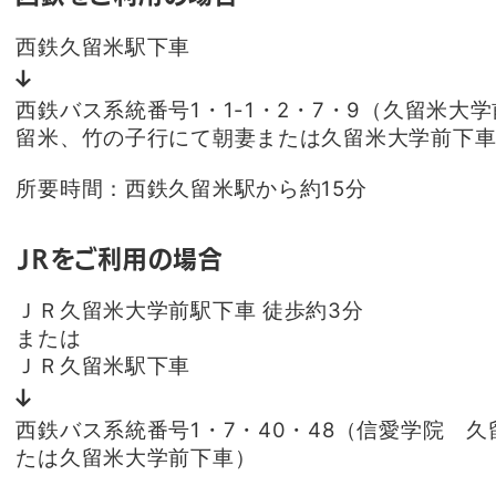
西鉄久留米駅下車
西鉄バス系統番号1・1-1・2・7・9（久留米大
留米、竹の子行にて朝妻または久留米大学前下
所要時間：西鉄久留米駅から約15分
ＪＲをご利用の場合
ＪＲ久留米大学前駅下車 徒歩約3分
または
ＪＲ久留米駅下車
西鉄バス系統番号1・7・40・48（信愛学院 
たは久留米大学前下車）